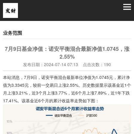
业务范围
7月9日基金净值：诺安平衡混合最新净值1.0745，涨
2.55%
发布日期：2024-07-14 07:13 点击次数：190
本站消息，7月9日，诺安平衡混合最新单位净值为1.0745元，累计净
值为3.3345元，较前一交易日上涨2.55%。历史数据显示该基金近1个
月上涨3.21%，近3个月上涨3.77%，近6个月上涨7.89%，近1年下跌
17.41%。该基金近6个月的累计收益率走势如下图：